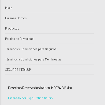
Inicio
Quiénes Somos
Productos
Política de Privacidad
Términos y Condiciones para Seguros
Términos y Condiciones para Membresías
SEGUROS MEDILUP
Derechos Reservados Kalaan © 2024. México.
Diseñado por TypoGráfico Studio