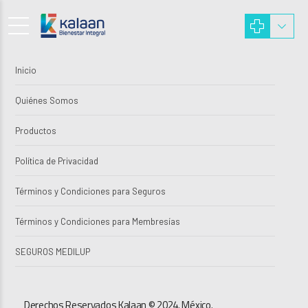
Inicio
Quiénes Somos
Productos
Política de Privacidad
Términos y Condiciones para Seguros
Términos y Condiciones para Membresías
SEGUROS MEDILUP
Derechos Reservados Kalaan © 2024. México.