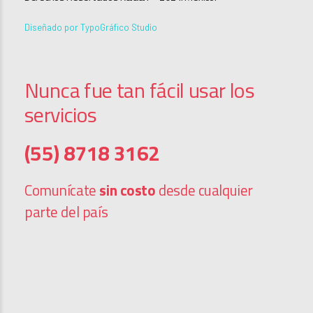
Diseñado por TypoGráfico Studio
Nunca fue tan fácil usar los
servicios
(55) 8718 3162
Comunícate
sin costo
desde cualquier
parte del país